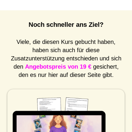
Noch schneller ans Ziel?
Viele, die diesen Kurs gebucht haben,
haben sich auch für diese
Zusatzunterstützung entschieden und sich
den
Angebotspreis von 19 €
gesichert,
den es nur hier auf dieser Seite gibt.