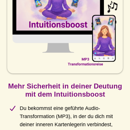
Mehr Sicherheit in deiner Deutung
mit dem Intuitionsboost
Du bekommst eine geführte Audio-
Transformation (MP3), in der du dich mit
deiner inneren Kartenlegerin verbindest,