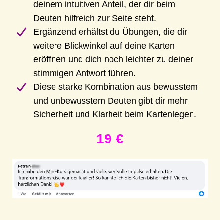
deinem intuitiven Anteil, der dir beim
Deuten hilfreich zur Seite steht.
Ergänzend erhältst du Übungen, die dir
weitere Blickwinkel auf deine Karten
eröffnen und dich noch leichter zu deiner
stimmigen Antwort führen.
Diese starke Kombination aus bewusstem
und unbewusstem Deuten gibt dir mehr
Sicherheit und Klarheit beim Kartenlegen.
19 €