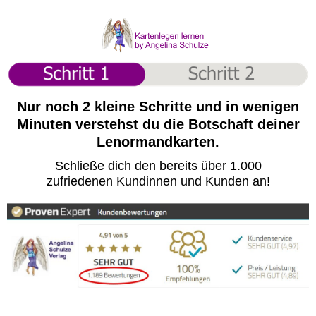
Nur noch 2 kleine Schritte und in wenigen
Minuten verstehst du die Botschaft deiner
Lenormandkarten.
Schließe dich den bereits über 1.000
zufriedenen Kundinnen und Kunden an!