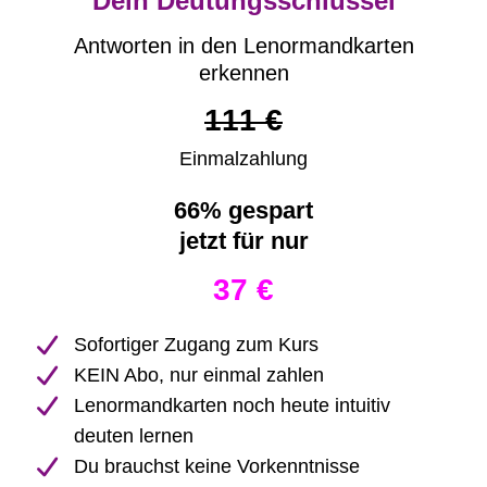
Dein Deutungsschlüssel
Antworten in den Lenormandkarten
erkennen
111 €
Einmalzahlung
66% gespart
jetzt für
nur
37 €
Sofortiger Zugang zum Kurs
KEIN Abo, nur einmal zahlen
Lenormandkarten noch heute intuitiv
deuten lernen
Du brauchst keine Vorkenntnisse