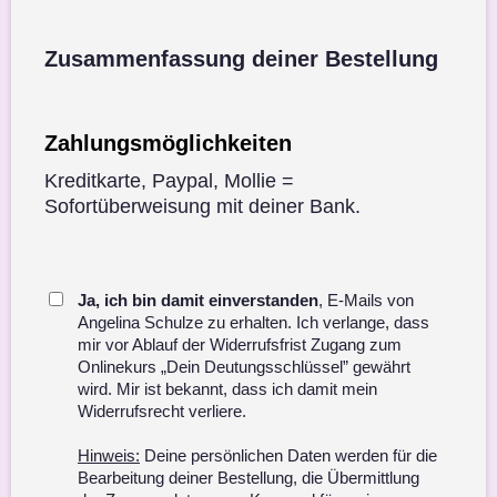
Zusammenfassung deiner Bestellung
Zahlungsmöglichkeiten
Kreditkarte, Paypal, Mollie =
Sofortüberweisung mit deiner Bank.
Ja, ich bin damit einverstanden
, E-Mails von
Angelina Schulze zu erhalten. Ich verlange, dass
mir vor Ablauf der Widerrufsfrist Zugang zum
Onlinekurs „Dein Deutungsschlüssel” gewährt
wird. Mir ist bekannt, dass ich damit mein
Widerrufsrecht verliere.
Hinweis:
Deine persönlichen Daten werden für die
Bearbeitung deiner Bestellung, die Übermittlung