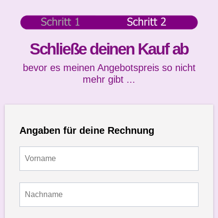
Schließe deinen Kauf ab
bevor es meinen Angebotspreis so nicht
mehr gibt ...
Angaben für deine Rechnung