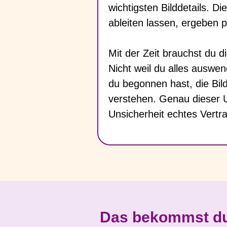
wichtigsten Bilddetails. D
ableiten lassen, ergeben pl
Mit der Zeit brauchst du d
Nicht weil du alles auswen
du begonnen hast, die Bild
verstehen. Genau dieser 
Unsicherheit echtes Vertr
Das bekommst d