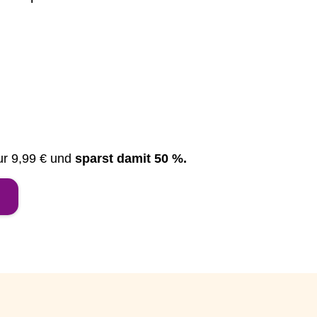
nur 9,99 € und
sparst damit 50 %.