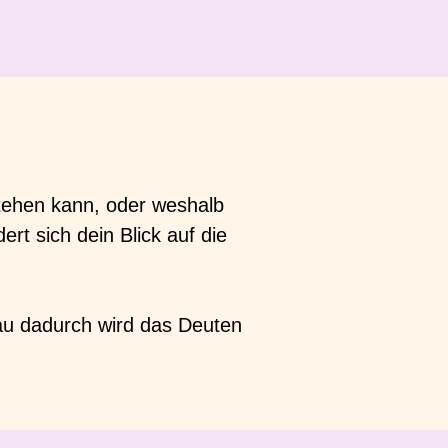
tehen kann, oder weshalb
rt sich dein Blick auf die
au dadurch wird das Deuten