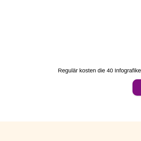
Regulär kosten die 40 Infografike