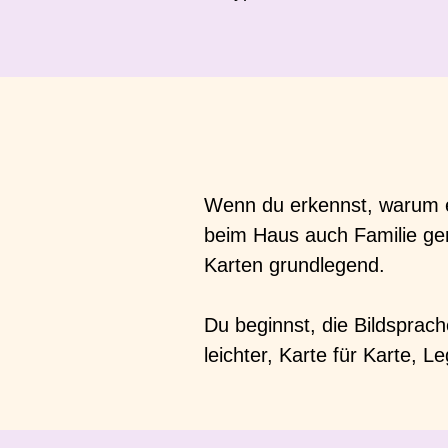
Wenn du erkennst, warum ei
beim Haus auch Familie geme
Karten grundlegend.
Du beginnst, die Bildsprac
leichter, Karte für Karte, 