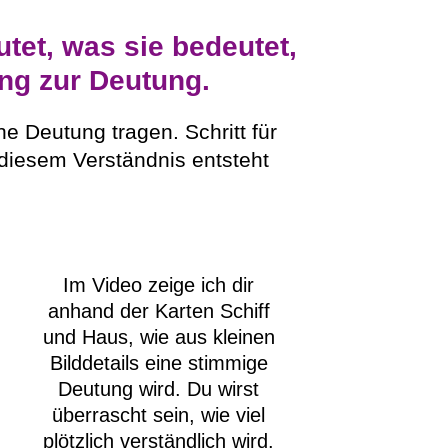
et, was sie bedeutet,
ng zur Deutung.
ne Deutung tragen. Schritt für
 diesem Verständnis entsteht
Im Video zeige ich dir
anhand der Karten Schiff
und Haus, wie aus kleinen
Bilddetails eine stimmige
Deutung wird. Du wirst
überrascht sein, wie viel
plötzlich verständlich wird.