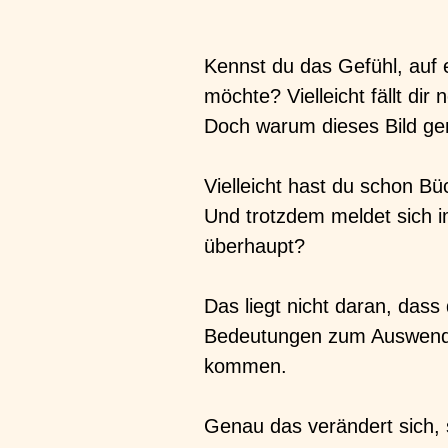
Kennst du das Gefühl, auf 
möchte? Vielleicht fällt di
Doch warum dieses Bild genau
Vielleicht hast du schon Bü
Und trotzdem meldet sich i
überhaupt?
Das liegt nicht daran, dass
Bedeutungen zum Auswendig
kommen.
Genau das verändert sich, 