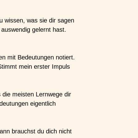
u wissen, was sie dir sagen
l auswendig gelernt hast.
ten mit Bedeutungen notiert.
Stimmt mein erster Impuls
ss die meisten Lernwege dir
deutungen eigentlich
ann brauchst du dich nicht