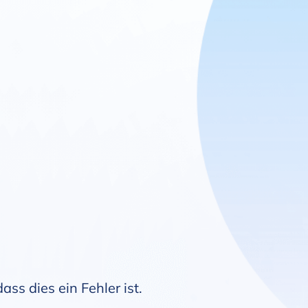
ss dies ein Fehler ist.