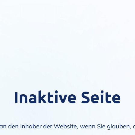
Inaktive Seite
an den Inhaber der Website, wenn Sie glauben, da