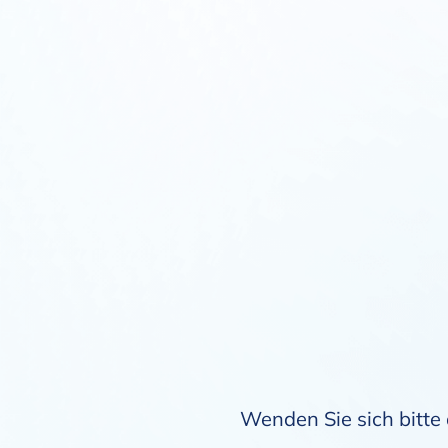
Wenden Sie sich bitte 