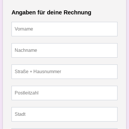
Angaben für deine Rechnung