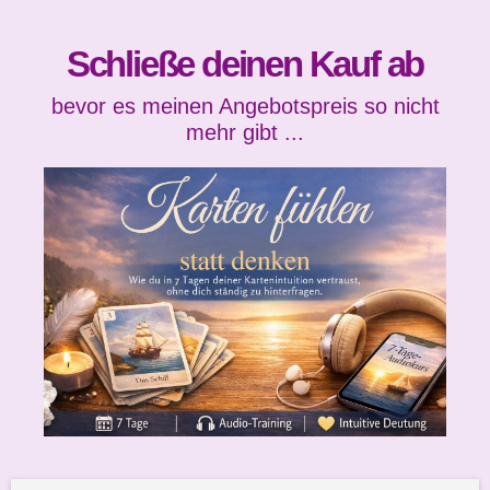
Schließe deinen Kauf ab
bevor es meinen Angebotspreis so nicht
mehr gibt ...