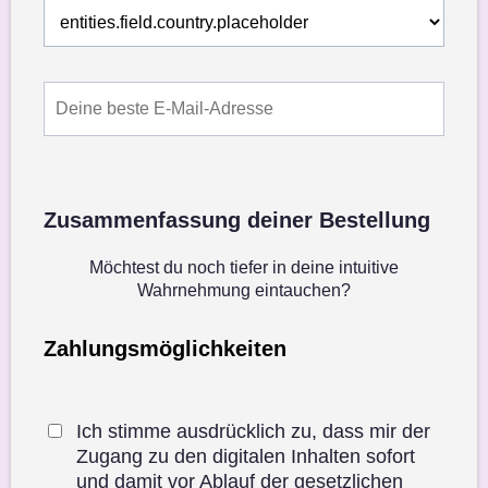
Zusammenfassung deiner Bestellung
Möchtest du noch tiefer in deine intuitive
Wahrnehmung eintauchen?
Zahlungsmöglichkeiten
Ich stimme ausdrücklich zu, dass mir der
Zugang zu den digitalen Inhalten sofort
und damit vor Ablauf der gesetzlichen