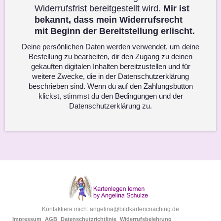
Widerrufsfrist bereitgestellt wird.
Mir ist
bekannt, dass mein Widerrufsrecht
mit Beginn der Bereitstellung erlischt.
Deine persönlichen Daten werden verwendet, um deine
Bestellung zu bearbeiten, dir den Zugang zu deinen
gekauften digitalen Inhalten bereitzustellen und für
weitere Zwecke, die in der Datenschutzerklärung
beschrieben sind. Wenn du auf den Zahlungsbutton
klickst, stimmst du den Bedingungen und der
Datenschutzerklärung zu.
Kontaktiere mich: angelina@bildkartencoaching.de
Impressum
AGB
Datenschutzrichtlinie
Widerrufsbelehrung