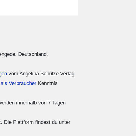
Lengede, Deutschland,
gen
vom Angelina Schulze Verlag
 als Verbraucher
Kenntnis
werden innerhalb von 7 Tagen
. Die Plattform findest du unter