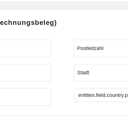
 Rechnungsbeleg)