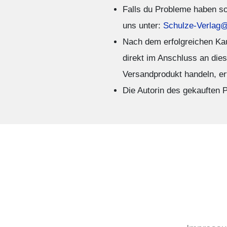
Falls du Probleme haben so
uns unter:
Schulze-Verlag
Nach dem erfolgreichen Kauf
direkt im Anschluss an dies
Versandprodukt handeln, er
Die Autorin des gekauften P