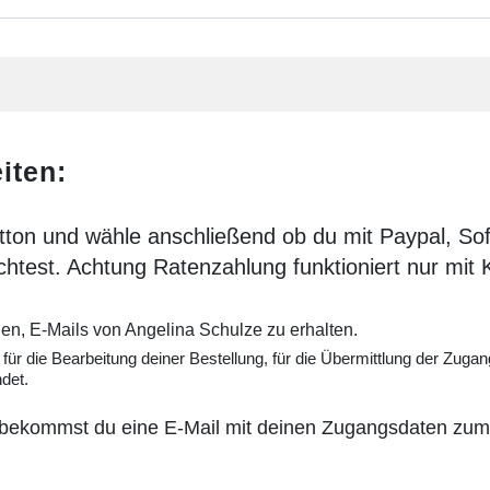
iten:
utton und wähle anschließend ob du mit Paypal, So
htest. Achtung Ratenzahlung funktioniert nur mit K
den, E-Mails von Angelina Schulze zu erhalten.
für die Bearbeitung deiner Bestellung, für die Übermittlung der Zug
det.
bekommst du eine E-Mail mit deinen Zugangsdaten zum