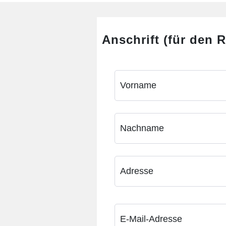
Anschrift (für den