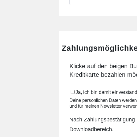
Zahlungsmöglichke
Klicke auf den beigen B
Kreditkarte bezahlen möc
Ja, ich bin damit einverstan
Deine persönlichen Daten werden 
und für meinen Newsletter verwen
Nach Zahlungsbestätigung 
Downloadbereich.