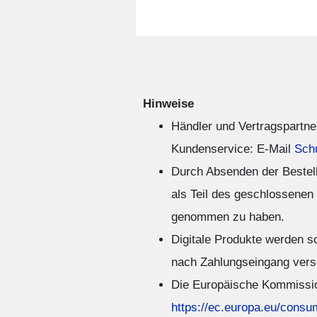
Hinweise
Händler und Vertragspartne
Kundenservice: E-Mail
Sch
Durch Absenden der Bestel
als Teil des geschlossenen
genommen zu haben.
Digitale Produkte werden s
nach Zahlungseingang vers
Die Europäische Kommission 
https://ec.europa.eu/consu