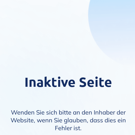
Inaktive Seite
Wenden Sie sich bitte an den Inhaber der
Website, wenn Sie glauben, dass dies ein
Fehler ist.