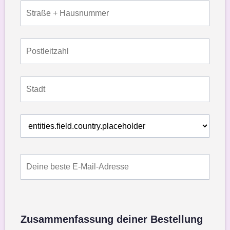
Zusammenfassung deiner Bestellung