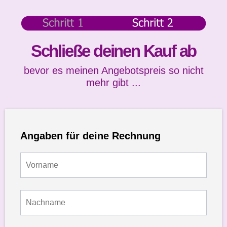
Schließe deinen Kauf ab
bevor es meinen Angebotspreis so nicht
mehr gibt ...
Angaben für deine Rechnung