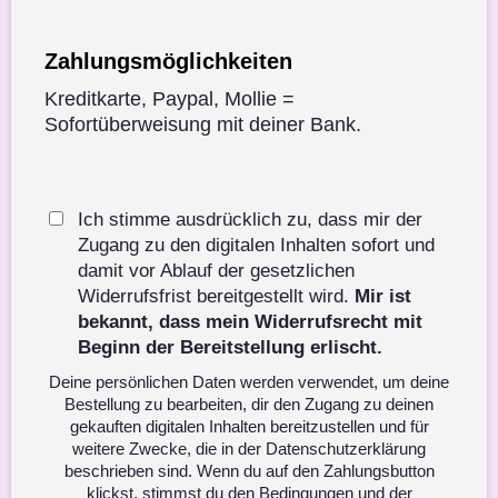
Zahlungsmöglichkeiten
Kreditkarte, Paypal, Mollie =
Sofortüberweisung mit deiner Bank.
Ich stimme ausdrücklich zu, dass mir der
Zugang zu den digitalen Inhalten sofort und
damit vor Ablauf der gesetzlichen
Widerrufsfrist bereitgestellt wird.
Mir ist
bekannt, dass mein Widerrufsrecht mit
Beginn der Bereitstellung erlischt.
Deine persönlichen Daten werden verwendet, um deine
Bestellung zu bearbeiten, dir den Zugang zu deinen
gekauften digitalen Inhalten bereitzustellen und für
weitere Zwecke, die in der Datenschutzerklärung
beschrieben sind. Wenn du auf den Zahlungsbutton
klickst, stimmst du den Bedingungen und der