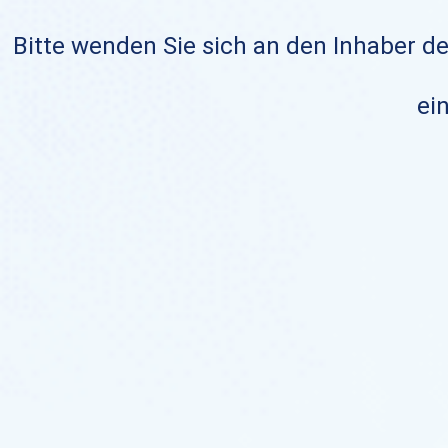
Bitte wenden Sie sich an den Inhaber de
ein