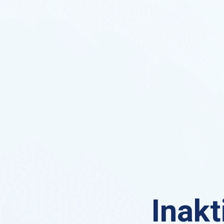
Inakt